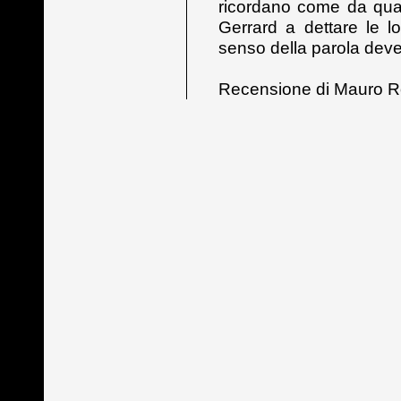
ricordano come da qua
Gerrard a dettare le l
senso della parola deve
Recensione di Mauro R